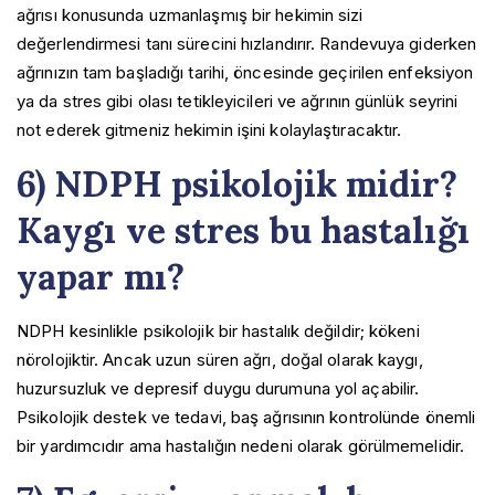
ağrısı konusunda uzmanlaşmış bir hekimin sizi
değerlendirmesi tanı sürecini hızlandırır. Randevuya giderken
ağrınızın tam başladığı tarihi, öncesinde geçirilen enfeksiyon
ya da stres gibi olası tetikleyicileri ve ağrının günlük seyrini
not ederek gitmeniz hekimin işini kolaylaştıracaktır.
6) NDPH psikolojik midir?
Kaygı ve stres bu hastalığı
yapar mı?
NDPH kesinlikle psikolojik bir hastalık değildir; kökeni
nörolojiktir. Ancak uzun süren ağrı, doğal olarak kaygı,
huzursuzluk ve depresif duygu durumuna yol açabilir.
Psikolojik destek ve tedavi, baş ağrısının kontrolünde önemli
bir yardımcıdır ama hastalığın nedeni olarak görülmemelidir.