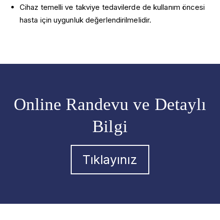
Cihaz temelli ve takviye tedavilerde de kullanım öncesi
hasta için uygunluk değerlendirilmelidir.
Online Randevu ve Detaylı
Bilgi
Tıklayınız