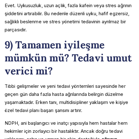
Evet. Uykusuzluk, uzun açlık, fazla kafein veya stres ağrının
şiddetini artırabilir. Bu nedenle düzenli uyku, hafif egzersiz,
sağlıklı beslenme ve stres yönetimi tedavinin ayrılmaz bir
parçasıdır.
9) Tamamen iyileşme
mümkün mü? Tedavi umut
verici mi?
Tıbbi gelişmeler ve yeni tedavi yöntemleri sayesinde her
geçen gün daha fazla hasta ağrılarında belirgin düzelme
yaşamaktadır. Erken tanı, multidisipliner yaklaşım ve kişiye
özel tedavi planı başarı şansını artırır.
NDPH, ani başlangıcı ve inatçı yapısıyla hem hastalar hem
hekimler için zorlayıcı bir hastalıktır. Ancak doğru tedavi