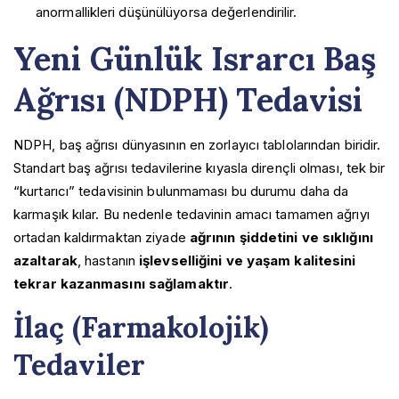
anormallikleri düşünülüyorsa değerlendirilir.
Yeni Günlük Israrcı Baş
Ağrısı (NDPH) Tedavisi
NDPH, baş ağrısı dünyasının en zorlayıcı tablolarından biridir.
Standart baş ağrısı tedavilerine kıyasla dirençli olması, tek bir
“kurtarıcı” tedavisinin bulunmaması bu durumu daha da
karmaşık kılar. Bu nedenle tedavinin amacı tamamen ağrıyı
ortadan kaldırmaktan ziyade
ağrının şiddetini ve sıklığını
azaltarak
, hastanın
işlevselliğini ve yaşam kalitesini
tekrar kazanmasını sağlamaktır
.
İlaç (Farmakolojik)
Tedaviler