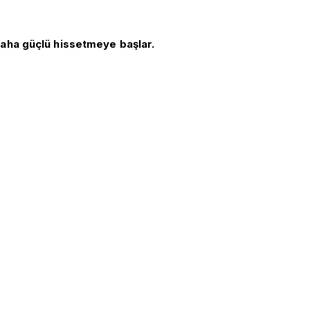
daha güçlü hissetmeye başlar.