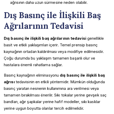
ağrısının daha uzun sürmesine neden olabilir.
Dış Basınç ile İlişkili Baş
Ağrılarının Tedavisi
Dış basınç ile ilişkili baş ağrılarının tedavisi
genellikle
basit ve etkili yaklaşımları içerir. Temel prensip basınç
kaynağının ortadan kaldırılması veya modifiye edilmesidir.
Çoğu durumda bu yaklaşım tamamen başarılı olur ve
hastalara önemli rahatlama sağlar.
Basınç kaynağının eliminasyonu
dış basınç ile ilişkili baş
ağrısı
tedavisinin en etkili yöntemidir. Mümkün olduğunda
basınç yaratan nesnenin kullanımına ara verilmesi veya
tamamen bırakılması önerilir. Sıkı tokalar yerine gevşek saç
bandları, ağır şapkalar yerine hafif modeller, sıkı kasklar
yerine uygun boyutta olanlar tercih edilmelidir.