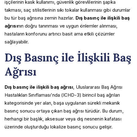
işçilerinin kask kullanımı, güvenlik görevlilerinin şapka
takması, saç stilistlerinin sıkı tokalar kullanması gibi durumlar
bu tür baş ağrısına zemin hazırlar.
Dış basınç ile ilişkili baş
ağrısı
nın doğru tanınması ve uygun önlemler alınması,
hastaların konforunu artırıcı basit ama etkili çözümler
sağlayabilir.
Dış Basınç ile İlişkili Baş
Ağrısı
Dış basınç ile ilişkili baş ağrısı
, Uluslararası Baş Ağrısı
Hastalıkları Sınıflaması’nda (ICHD-3) birincil baş ağrıları
kategorisinde yer alan, başa uygulanan sürekli mekanik
basınç sonucu ortaya çıkan baş ağrısı türüdür. Bu durum,
herhangi bir başlık, aksesuar veya dış nesnenin kafatası
üzerinde oluşturduğu lokalize basınç sonucu gelişir.