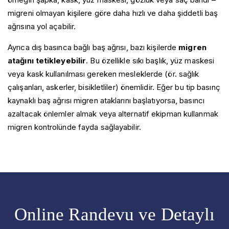
migreni olmayan kişilere göre daha hızlı ve daha şiddetli baş
ağrısına yol açabilir.
Ayrıca dış basınca bağlı baş ağrısı, bazı kişilerde
migren
atağını tetikleyebilir
. Bu özellikle sıkı başlık, yüz maskesi
veya kask kullanılması gereken mesleklerde (ör. sağlık
çalışanları, askerler, bisikletliler) önemlidir. Eğer bu tip basınç
kaynaklı baş ağrısı migren ataklarını başlatıyorsa, basıncı
azaltacak önlemler almak veya alternatif ekipman kullanmak
migren kontrolünde fayda sağlayabilir.
Online Randevu ve Detaylı