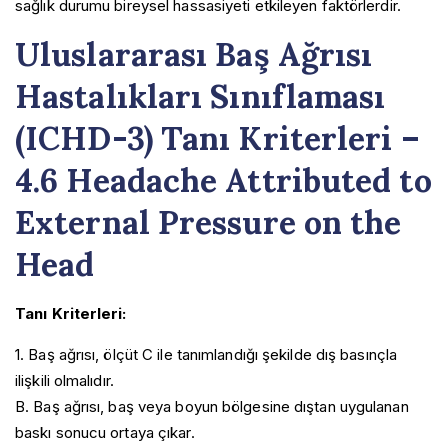
sağlık durumu bireysel hassasiyeti etkileyen faktörlerdir.
Uluslararası Baş Ağrısı
Hastalıkları Sınıflaması
(ICHD-3) Tanı Kriterleri –
4.6 Headache Attributed to
External Pressure on the
Head
Tanı Kriterleri:
1. Baş ağrısı, ölçüt C ile tanımlandığı şekilde dış basınçla
ilişkili olmalıdır.
B. Baş ağrısı, baş veya boyun bölgesine dıştan uygulanan
baskı sonucu ortaya çıkar.