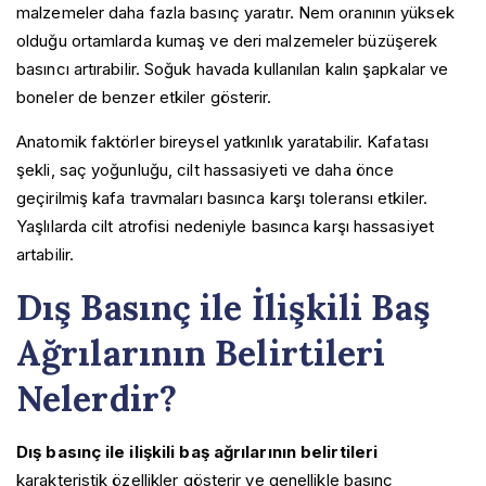
malzemeler daha fazla basınç yaratır. Nem oranının yüksek
olduğu ortamlarda kumaş ve deri malzemeler büzüşerek
basıncı artırabilir. Soğuk havada kullanılan kalın şapkalar ve
boneler de benzer etkiler gösterir.
Anatomik faktörler bireysel yatkınlık yaratabilir. Kafatası
şekli, saç yoğunluğu, cilt hassasiyeti ve daha önce
geçirilmiş kafa travmaları basınca karşı toleransı etkiler.
Yaşlılarda cilt atrofisi nedeniyle basınca karşı hassasiyet
artabilir.
Dış Basınç ile İlişkili Baş
Ağrılarının Belirtileri
Nelerdir?
Dış basınç ile ilişkili baş ağrılarının belirtileri
karakteristik özellikler gösterir ve genellikle basınç