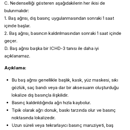
C. Nedenselliği gösteren aşağıdakilerin her ikisi de
bulunmalıdır:
1. Baş ağrısı, dış basınç uygulanmasından sonraki 1 saat
içinde başlar.
2. Baş ağrısı, basıncın kaldırılmasından sonraki 1 saat içinde
geçer.
D. Baş ağrısı başka bir ICHD-3 tanısı ile daha iyi
açıklanamaz.
Açıklama:
Bu baş ağrısı genellikle başlık, kask, yüz maskesi, sıkı
gözlük, saç bandı veya dar bir aksesuarın oluşturduğu
lokalize dış basınçla ilişkilidir.
Basınç kaldırıldığında ağrı hızla kaybolur.
Tipik olarak ağrı donuk, baskı tarzında olur ve basınç
noktasında lokalizedir.
Uzun süreli veya tekrarlayıcı basınç maruziyeti, baş