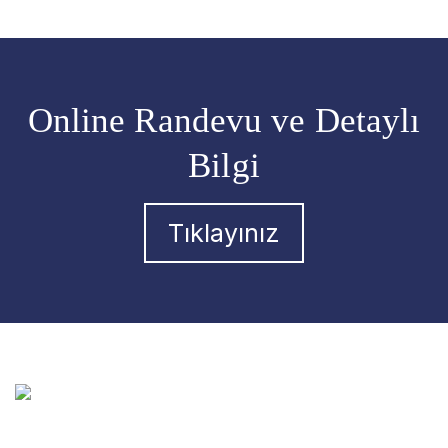
Online Randevu ve Detaylı
Bilgi
Tıklayınız