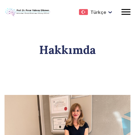
Türkçe
Hakkımda