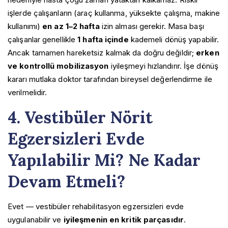
işlerde çalışanların (araç kullanma, yüksekte çalışma, makine
kullanımı)
en az 1–2 hafta
izin alması gerekir. Masa başı
çalışanlar genellikle
1 hafta içinde
kademeli dönüş yapabilir.
Ancak tamamen hareketsiz kalmak da doğru değildir;
erken
ve kontrollü mobilizasyon
iyileşmeyi hızlandırır. İşe dönüş
kararı mutlaka doktor tarafından bireysel değerlendirme ile
verilmelidir.
4. Vestibüler Nörit
Egzersizleri Evde
Yapılabilir Mi? Ne Kadar
Devam Etmeli?
Evet — vestibüler rehabilitasyon egzersizleri evde
uygulanabilir ve
iyileşmenin en kritik parçasıdır
.