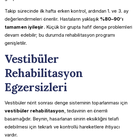
Takip sürecinde ilk hafta erken kontrol, ardından 1. ve 3. ay
değerlendirmeleri önerilir. Hastaların yaklaşık
%80–90’ı
tamamen iyileşir
. Küçük bir grupta hafif denge problemleri
devam edebilir; bu durumda rehabilitasyon programı
genişletilir.
Vestibüler
Rehabilitasyon
Egzersizleri
Vestibüler nörit sonrası denge sisteminin toparlanması için
vestibüler rehabilitasyon
, tedavinin en önemli
basamağıdır. Beynin, hasarlanan sinirin eksikliğini telafi
edebilmesi için tekrarlı ve kontrollü hareketlere ihtiyacı
vardır.